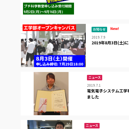
New!
お知らせ
2019.7.9
2019年8月3日(
ニュース
2019.7.1
電気電子システム工学
ました
ニュース