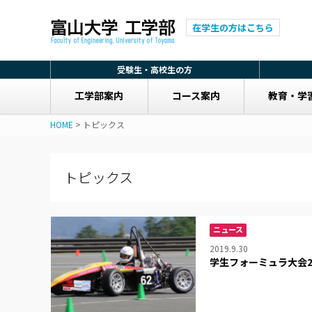
在学生の方はこちら
受験生・高校生の方
工学部案内
コース案内
教育・学
HOME
>
トピックス
トピックス
ニュース
2019.9.30
学生フォーミュラ大会2