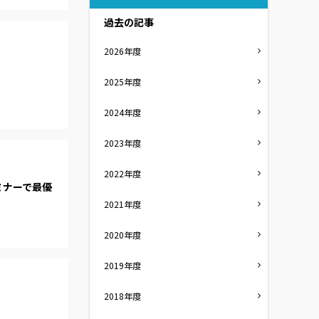
過去の記事
2026年度
2025年度
2024年度
2023年度
2022年度
ミナーで最優
2021年度
2020年度
2019年度
2018年度