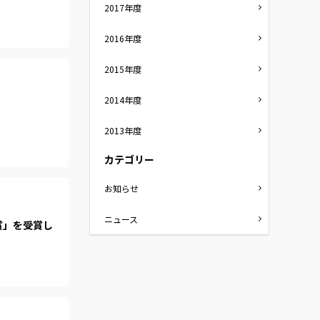
2017年度
2016年度
2015年度
2014年度
2013年度
カテゴリー
お知らせ
ニュース
賞」を受賞し