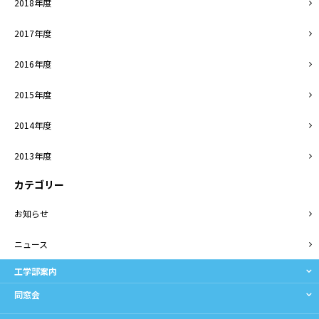
2018年度
2017年度
2016年度
2015年度
2014年度
2013年度
カテゴリー
お知らせ
ニュース
工学部案内
同窓会