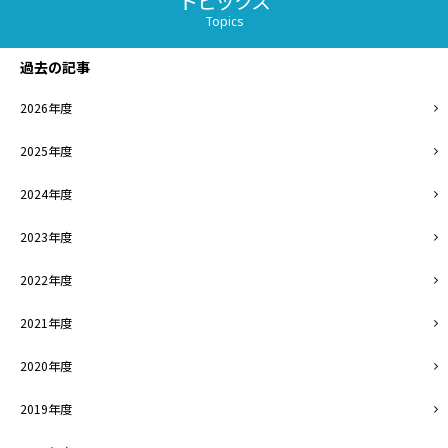
トピックス
Topics
過去の記事
2026年度
2025年度
2024年度
2023年度
2022年度
2021年度
2020年度
2019年度