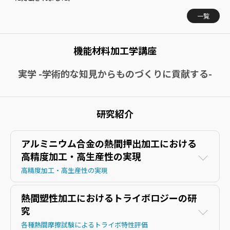
一覧
機能材料加工学講座
実学 -学術的な知見からものづくりに貢献する-
研究紹介
アルミニウム合金の熱間押出加工における
高精度加工・高生産性の実現
高精度加工・高生産性の実現
熱間塑性加工におけるトライボロジーの研
究
各種熱間摩擦試験によるトライボ特性評価