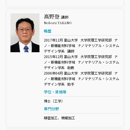
高野登
講師
Noboru TAKANO
略歴
2017年12月 富山大学 大学院理工学研究部 ナ
ノ・新機能材料学域 ナノマテリアル・システム
デザイン学系 講師
2015年12月 富山大学 大学院理工学研究部 ナ
ノ・新機能材料学域 ナノマテリアル・システム
デザイン学系 助教
2006年04月 富山大学 大学院理工学研究部 ナ
ノ・新機能材料学域 ナノマテリアル・システム
デザイン学系 助手
学位・資格等
博士（工学）
専門分野
精密加工、微細加工