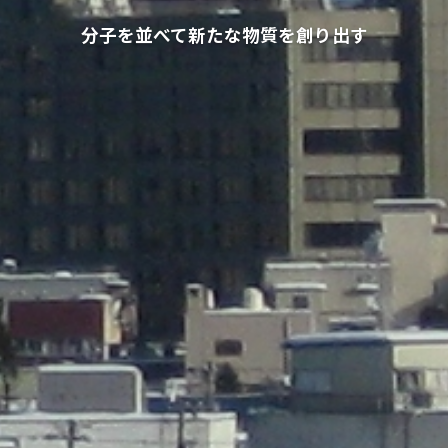
分子を並べて新たな物質を創り出す